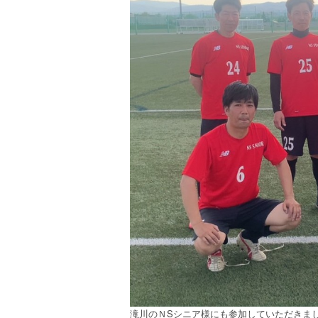
滝川のＮSシニア様にも参加していただきま