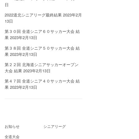
日
2022道北シニアリーグ最終結果
2023年2月
13日
第３０回 全道シニア６０サッカー大会 結
果
2023年2月13日
第３８回 全道シニア５０サッカー大会 結
果
2023年2月13日
第２２回 北海道シニアサッカーオープン
大会 結果
2023年2月13日
第４７回 全道シニア４０サッカー大会 結
果
2023年2月13日
お知らせ
シニアリーグ
全道大会