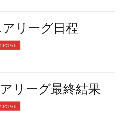
シニアリーグ日程
n
お知らせ
シニアリーグ最終結果
n
お知らせ