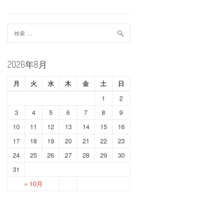
検
索:
2026年8月
月
火
水
木
金
土
日
1
2
3
4
5
6
7
8
9
10
11
12
13
14
15
16
17
18
19
20
21
22
23
24
25
26
27
28
29
30
31
« 10月