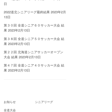
日
2022道北シニアリーグ最終結果
2023年2月
13日
第３０回 全道シニア６０サッカー大会 結
果
2023年2月13日
第３８回 全道シニア５０サッカー大会 結
果
2023年2月13日
第２２回 北海道シニアサッカーオープン
大会 結果
2023年2月13日
第４７回 全道シニア４０サッカー大会 結
果
2023年2月13日
お知らせ
シニアリーグ
全道大会