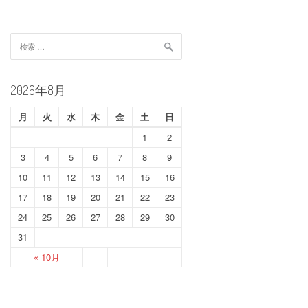
検
索:
2026年8月
月
火
水
木
金
土
日
1
2
3
4
5
6
7
8
9
10
11
12
13
14
15
16
17
18
19
20
21
22
23
24
25
26
27
28
29
30
31
« 10月